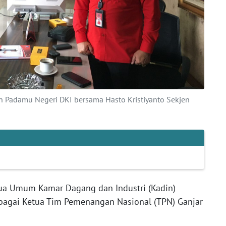
n Padamu Negeri DKI bersama Hasto Kristiyanto Sekjen
tua Umum Kamar Dagang dan Industri (Kadin)
sebagai Ketua Tim Pemenangan Nasional (TPN) Ganjar