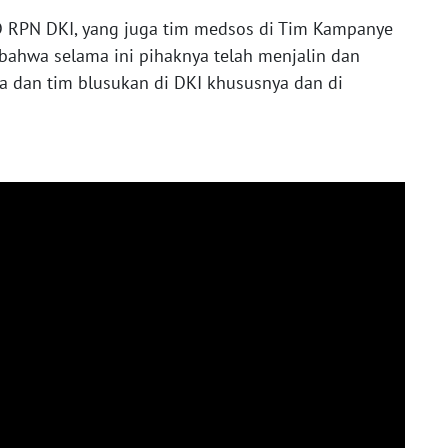
 RPN DKI, yang juga tim medsos di Tim Kampanye
ahwa selama ini pihaknya telah menjalin dan
a dan tim blusukan di DKI khususnya dan di