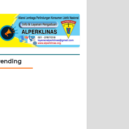
rending