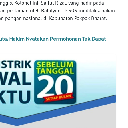
gis, Kolonel Inf. Saiful Rizal, yang hadir pada
an pertanian oleh Batalyon TP 906 ini dilaksanakan
 pangan nasional di Kabupaten Pakpak Bharat.
Juta, Hakim Nyatakan Permohonan Tak Dapat