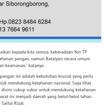
paikan kepada kita semua, keberadaan Yon TP
tahanan pangan, namun Batalyon secara umum
an keamanan," katanya.
pangan ini adalah kebutuhan krusial yang perlu
untuk mendukung ketahanan nasional. Saya lihat
ah disini cukup subur untuk mendukung ketahanan
arat ini menjadi daerah yang betul-betul tahan
Saiful Rizal.