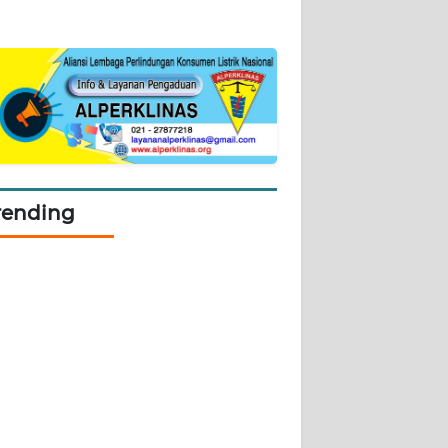
rending